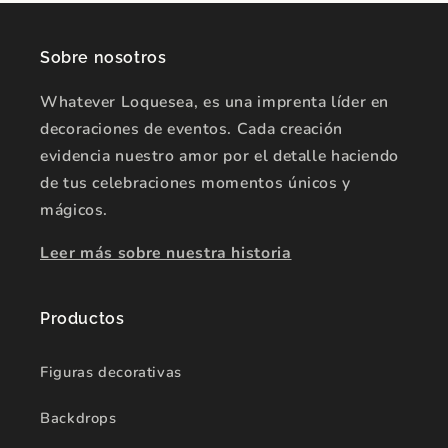
Sobre nosotros
Whatever Loquesea, es una imprenta líder en
decoraciones de eventos. Cada creación
evidencia nuestro amor por el detalle haciendo
de tus celebraciones momentos únicos y
mágicos.
Leer más sobre nuestra historia
Productos
Figuras decorativas
Backdrops