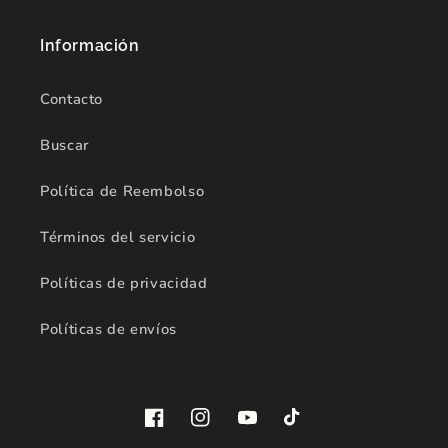
Información
Contacto
Buscar
Política de Reembolso
Términos del servicio
Políticas de privacidad
Políticas de envíos
Facebook
Instagram
YouTube
TikTok