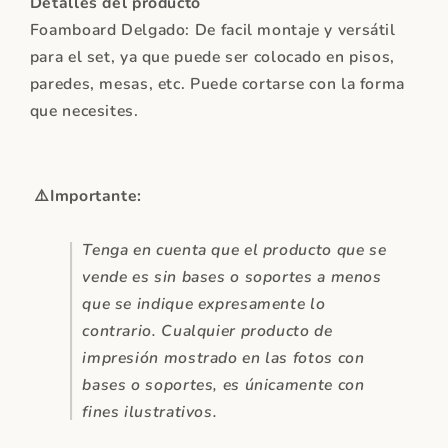
Detalles del producto
Foamboard Delgado: De facil montaje y versátil
para el set, ya que puede ser colocado en pisos,
paredes, mesas, etc. Puede cortarse con la forma
que necesites.
⚠️
Importante:
Tenga en cuenta que el producto que se
vende es sin bases o soportes a menos
que se indique expresamente lo
contrario. Cualquier producto de
impresión mostrado en las fotos con
bases o soportes, es únicamente con
fines ilustrativos.