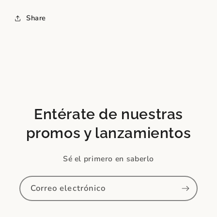
Share
Entérate de nuestras
promos y lanzamientos
Sé el primero en saberlo
Correo electrónico