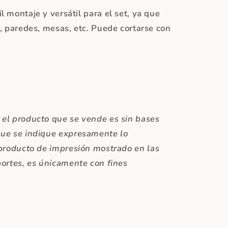
 montaje y versátil para el set, ya que
, paredes, mesas, etc. Puede cortarse con
el producto que se vende es sin bases
que se indique expresamente lo
 producto de impresión mostrado en las
portes, es únicamente con fines