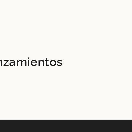
anzamientos