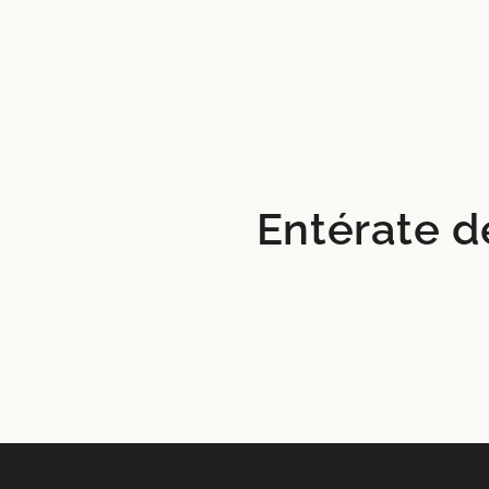
Entérate d