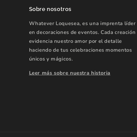
Sobre nosotros
Whatever Loquesea, es una imprenta líder
en decoraciones de eventos. Cada creación
evidencia nuestro amor por el detalle
haciendo de tus celebraciones momentos
únicos y mágicos.
Leer más sobre nuestra historia