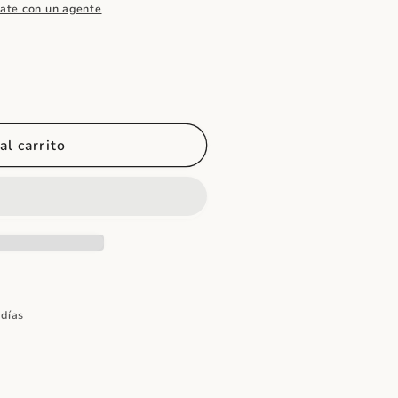
ate con un agente
al carrito
 días