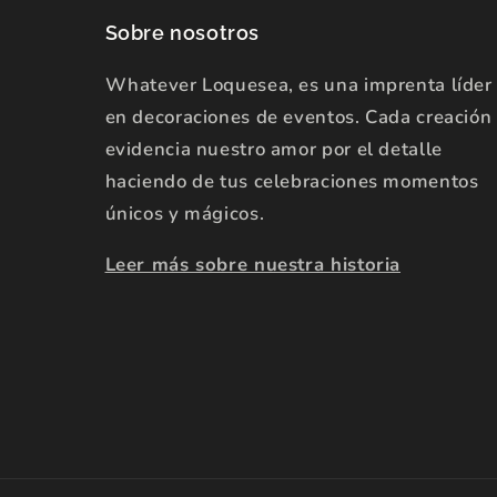
Sobre nosotros
Whatever Loquesea, es una imprenta líder
en decoraciones de eventos. Cada creación
evidencia nuestro amor por el detalle
haciendo de tus celebraciones momentos
únicos y mágicos.
Leer más sobre nuestra historia