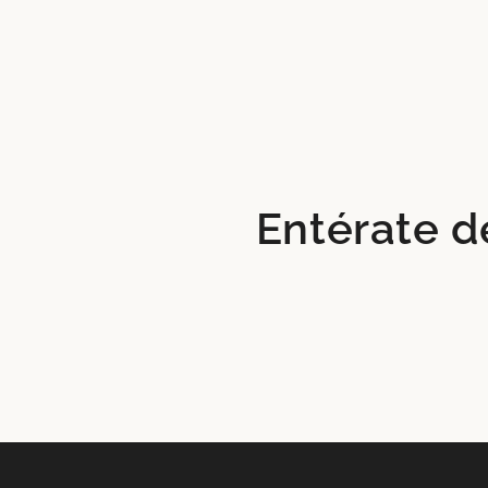
Entérate d