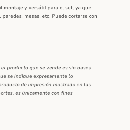
 montaje y versátil para el set, ya que
, paredes, mesas, etc. Puede cortarse con
el producto que se vende es sin bases
que se indique expresamente lo
 producto de impresión mostrado en las
portes, es únicamente con fines