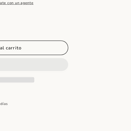
ate con un agente
al carrito
 días