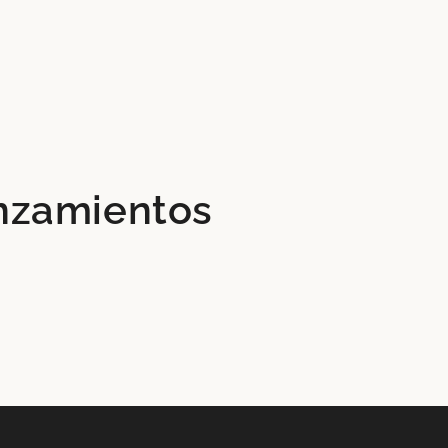
anzamientos